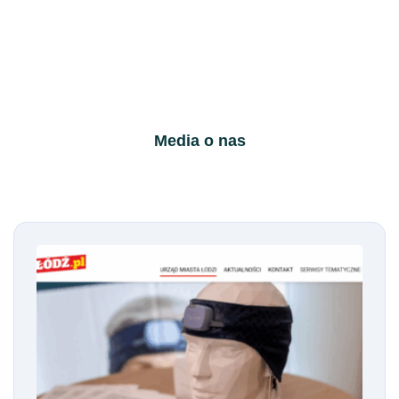
Media o nas