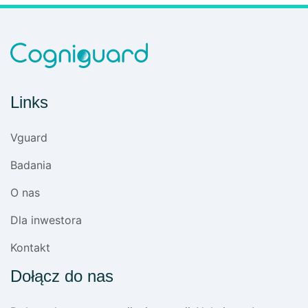
Links
Vguard
Badania
O nas
Dla inwestora
Kontakt
Dołącz do nas