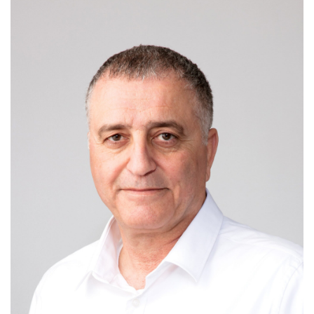
Joanna Weterle
General Administration Manager