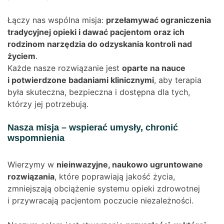
Łączy nas wspólna misja:
przełamywać ograniczenia
tradycyjnej opieki i dawać pacjentom oraz ich
rodzinom narzędzia do odzyskania kontroli nad
życiem
.
Każde nasze rozwiązanie jest
oparte na nauce
i potwierdzone badaniami klinicznymi
, aby terapia
była skuteczna, bezpieczna i dostępna dla tych,
którzy jej potrzebują.
Nasza misja – wspierać umysły, chronić
wspomnienia
Wierzymy w
nieinwazyjne, naukowo ugruntowane
rozwiązania
, które poprawiają jakość życia,
zmniejszają obciążenie systemu opieki zdrowotnej
i przywracają pacjentom poczucie niezależności.