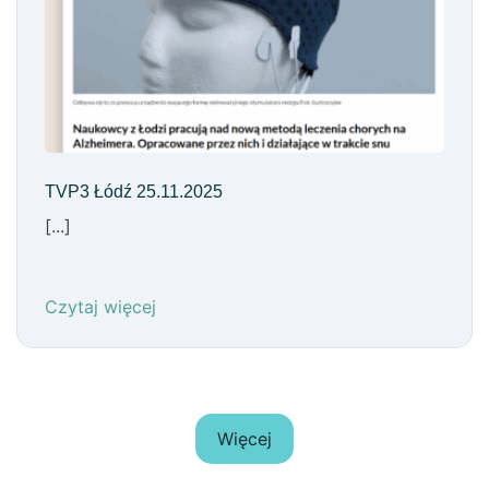
TVP3 Łódź 25.11.2025
[...]
Czytaj więcej
Więcej