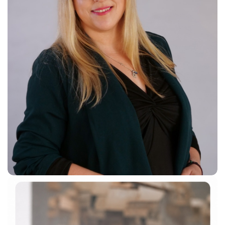
Ewa Pułaczewska
Marketing & Communication Manager