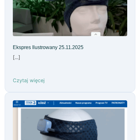
Ekspres Ilustrowany 25.11.2025
[...]
Czytaj więcej