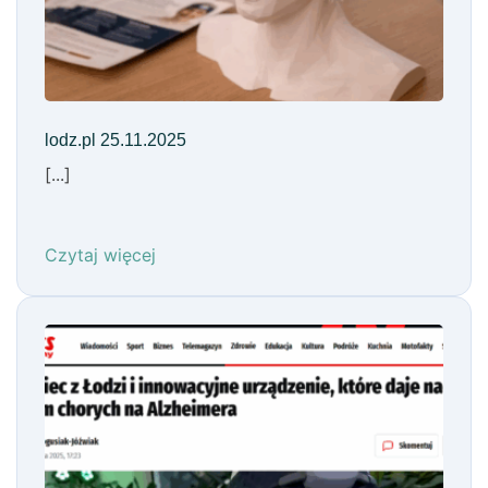
lodz.pl 25.11.2025
[...]
Czytaj więcej